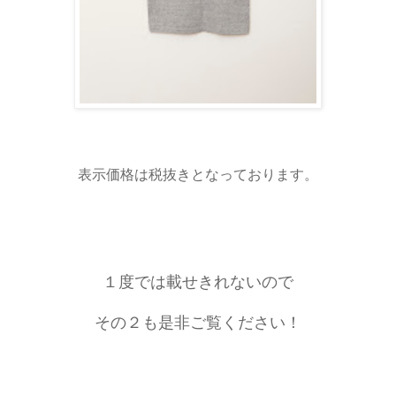
表示価格は税抜きとなっております。
１度では載せきれないので
その２も是非ご覧ください！