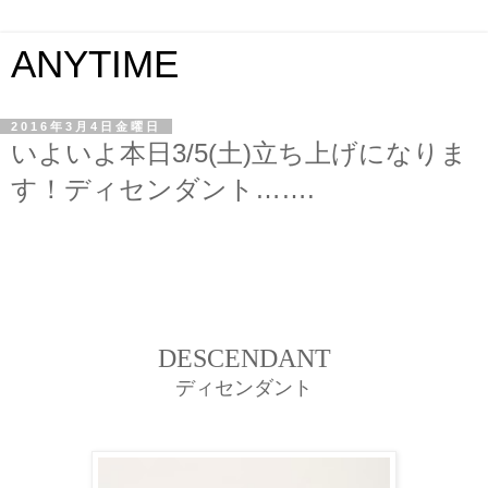
ANYTIME
2016年3月4日金曜日
いよいよ本日3/5(土)立ち上げになりま
す！ディセンダント…….
DESCENDANT
ディセンダント