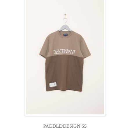
PADDLE/DESIGN SS